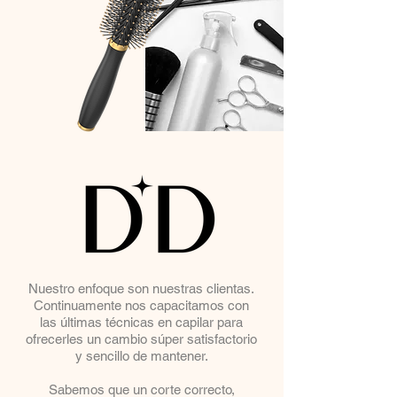
Nuestro enfoque son nuestras clientas.
Continuamente nos capacitamos con
las últimas técnicas en capilar para
ofrecerles un cambio súper satisfactorio
y sencillo de mantener.
Sabemos que un corte correcto,