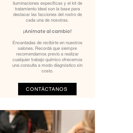
iluminaciones específicas y el kit de
tratamiento ideal son la base para
destacar las facciones del rostro de
cada una de nosotras.
¡Anímate al cambio!
Encantadas de recibirte en nuestros
salones. Recordá que siempre
recomendamos previo a realizar
cualquier trabajo químico ofrecemos
una consulta a modo diagnóstico sin
costo.
CONTÁCTANOS