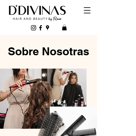
Sobre Nosotras