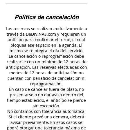
Política de cancelación
Las reservas se realizan exclusivamente a
través de DeDIVINAS.com y requieren un
anticipo para confirmar el turno, el cual
bloquea ese espacio en la agenda. El
mismo se reintegra el día del servicio.
La cancelación o reprogramación debe
realizarse con un mínimo de 12 horas de
anticipación. Las reservas efectuadas con
menos de 12 horas de anticipación no
cuentan con beneficio de cancelación ni
reprogramación.
En caso de cancelar fuera de plazo, no
presentarse o no dar aviso dentro del
tiempo establecido, el anticipo se pierde
sin excepción.
No contamos con tolerancia automática.
Si el cliente prevé una demora, deberá
avisar previamente. En esos casos se
podrá otorgar una tolerancia máxima de