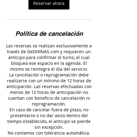
Reservar ahora
Política de cancelación
Las reservas se realizan exclusivamente a
través de DeDIVINAS.com y requieren un
anticipo para confirmar el turno, el cual
bloquea ese espacio en la agenda. El
mismo se reintegra el día del servicio.
La cancelación o reprogramación debe
realizarse con un mínimo de 12 horas de
anticipación. Las reservas efectuadas con
menos de 12 horas de anticipación no
cuentan con beneficio de cancelación ni
reprogramación.
En caso de cancelar fuera de plazo, no
presentarse o no dar aviso dentro del
tiempo establecido, el anticipo se pierde
sin excepción.
No contamos con tolerancia automática.